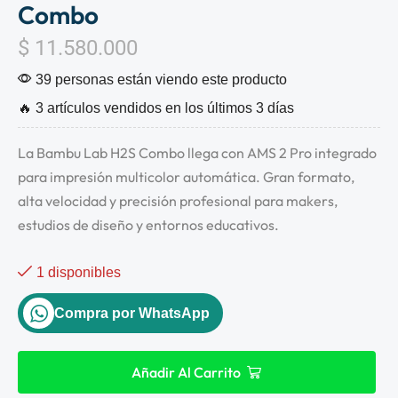
Combo
$
11.580.000
39 personas están viendo este producto
🔥 3 artículos vendidos en los últimos 3 días
La Bambu Lab H2S Combo llega con AMS 2 Pro integrado
para impresión multicolor automática. Gran formato,
alta velocidad y precisión profesional para makers,
estudios de diseño y entornos educativos.
1 disponibles
Compra por WhatsApp
Añadir Al Carrito