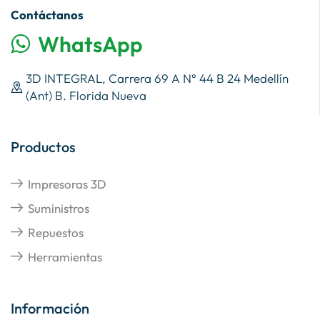
Contáctanos
WhatsApp
3D INTEGRAL, Carrera 69 A N° 44 B 24 Medellín
(Ant) B. Florida Nueva
Productos
Impresoras 3D
Suministros
Repuestos
Herramientas
Información