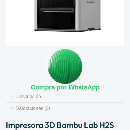
Compra por WhatsApp
Descripción
Valoraciones (0)
Impresora 3D Bambu Lab H2S