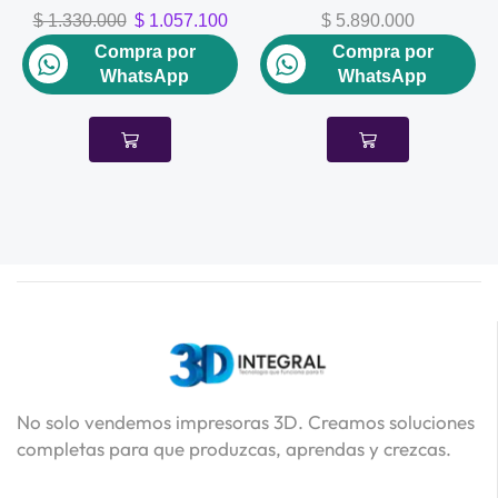
$
1.330.000
$
1.057.100
$
5.890.000
Compra por
Compra por
WhatsApp
WhatsApp
No solo vendemos impresoras 3D. Creamos soluciones
completas para que produzcas, aprendas y crezcas.