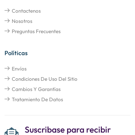
Contactenos
Nosotros
Preguntas Frecuentes
Políticas
Envíos
Condiciones De Uso Del Sitio
Cambios Y Garantías
Tratamiento De Datos
Suscribase para recibir