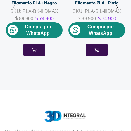
Filamento PLA+ Negro
Filamento PLA+ Plata
SKU:
PLA-BK-IIIDMAX
SKU:
PLA-SIL-IIIDMAX
$
89.900
$
74.900
$
89.900
$
74.900
Compra por
Compra por
WhatsApp
WhatsApp