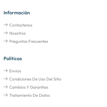
Información
Contactenos
Nosotros
Preguntas Frecuentes
Políticas
Envíos
Condiciones De Uso Del Sitio
Cambios Y Garantías
Tratamiento De Datos