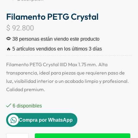
Filamento PETG Crystal
$
92.800
38 personas están viendo este producto
🔥 5 artículos vendidos en los últimos 3 días
Filamento PETG Crystal IIID Max 1.75 mm. Alta
transparencia, ideal para piezas que requieren paso de
luz, visibilidad interior o un acabado limpio y profesional.
Calidad premium.
6 disponibles
Compra por WhatsApp