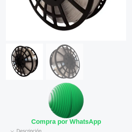
Compra por WhatsApp
Descripción