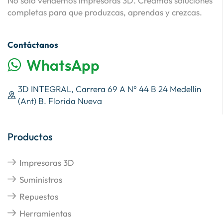
No solo vendemos impresoras 3D. Creamos soluciones
completas para que produzcas, aprendas y crezcas.
Contáctanos
WhatsApp
3D INTEGRAL, Carrera 69 A N° 44 B 24 Medellín
(Ant) B. Florida Nueva
Productos
Impresoras 3D
Suministros
Repuestos
Herramientas