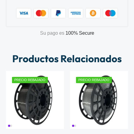
Su pago es
100% Secure
Productos Relacionados
PRECIO REBAJADO
PRECIO REBAJADO