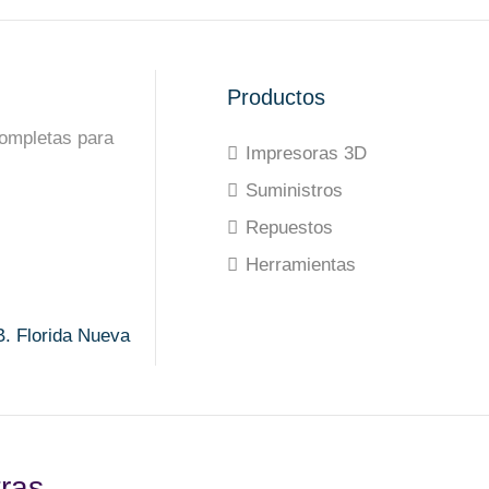
Productos
ompletas para
Impresoras 3D
Suministros
Repuestos
Herramientas
B. Florida Nueva
tras