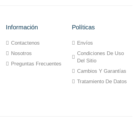
Información
Políticas
Contactenos
Envíos
Nosotros
Condiciones De Uso
Del Sitio
Preguntas Frecuentes
Cambios Y Garantías
Tratamiento De Datos