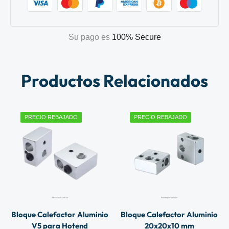
Su pago es
100% Secure
Productos Relacionados
PRECIO REBAJADO
PRECIO REBAJADO
Bloque Calefactor Aluminio
Bloque Calefactor Aluminio
V5 para Hotend
20x20x10 mm