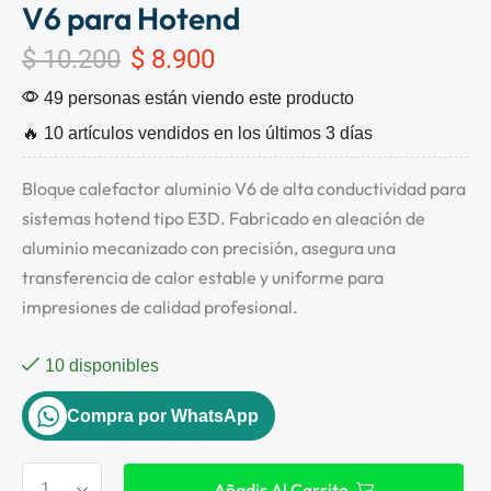
V6 para Hotend
$
10.200
$
8.900
49 personas están viendo este producto
🔥 10 artículos vendidos en los últimos 3 días
Bloque calefactor aluminio V6 de alta conductividad para
sistemas hotend tipo E3D. Fabricado en aleación de
aluminio mecanizado con precisión, asegura una
transferencia de calor estable y uniforme para
impresiones de calidad profesional.
10 disponibles
Compra por WhatsApp
Añadir Al Carrito