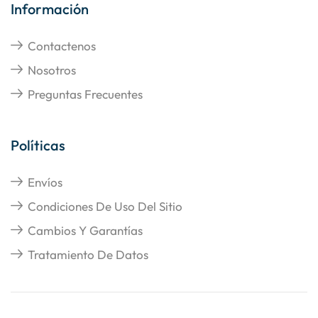
Información
Contactenos
Nosotros
Preguntas Frecuentes
Políticas
Envíos
Condiciones De Uso Del Sitio
Cambios Y Garantías
Tratamiento De Datos