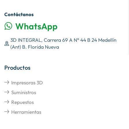
Contáctanos
WhatsApp
3D INTEGRAL, Carrera 69 A N° 44 B 24 Medellín
(Ant) B. Florida Nueva
Productos
Impresoras 3D
Suministros
Repuestos
Herramientas