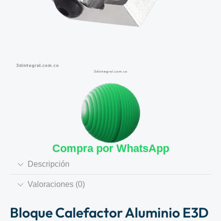
Compra por WhatsApp
Descripción
Valoraciones (0)
Bloque Calefactor Aluminio E3D