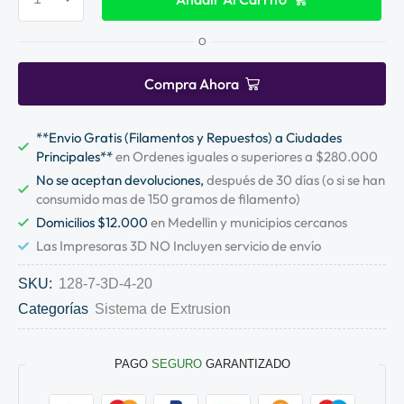
O
Compra Ahora
**Envio Gratis (Filamentos y Repuestos) a Ciudades
Principales**
en Ordenes iguales o superiores a $280.000
No se aceptan devoluciones,
después de 30 días (o si se han
consumido mas de 150 gramos de filamento)
Domicilios $12.000
en Medellin y municipios cercanos
Las Impresoras 3D NO Incluyen servicio de envío
SKU:
128-7-3D-4-20
Categorías
Sistema de Extrusion
PAGO
SEGURO
GARANTIZADO