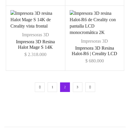
Impresoras 3D
Impresoras 3D
Impresora 3D Resina
Halot Mage S 14K
Impresora 3D Resina
Halot-R6 | Creality LCD
$
2.318.000
$
680.000
1
2
3