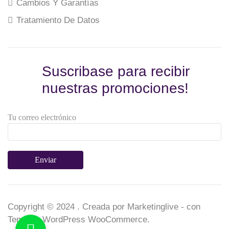
Cambios Y Garantías
Tratamiento De Datos
Suscribase para recibir
nuestras promociones!
Tu correo electrónico
Copyright © 2024
. Creada por Marketinglive -
con
Tema de WordPress WooCommerce
.