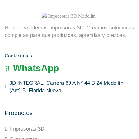
No solo vendemos impresoras 3D. Creamos soluciones
completas para que produzcas, aprendas y crezcas.
Contáctanos
WhatsApp
3D INTEGRAL, Carrera 69 A N° 44 B 24 Medellín
(Ant) B. Florida Nueva
Productos
Impresoras 3D