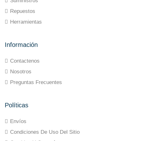
Suministros
Repuestos
Herramientas
Información
Contactenos
Nosotros
Preguntas Frecuentes
Políticas
Envíos
Condiciones De Uso Del Sitio