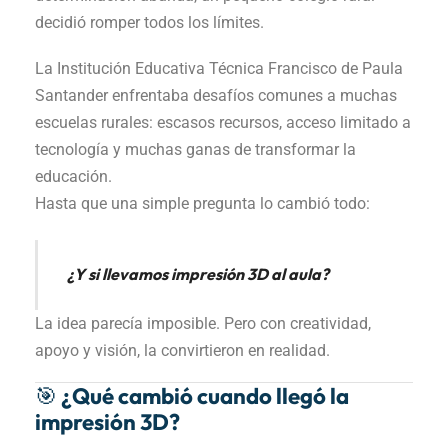
decidió romper todos los límites.
La Institución Educativa Técnica Francisco de Paula
Santander enfrentaba desafíos comunes a muchas
escuelas rurales: escasos recursos, acceso limitado a
tecnología y muchas ganas de transformar la
educación.
Hasta que una simple pregunta lo cambió todo:
¿Y si llevamos impresión 3D al aula?
La idea parecía imposible. Pero con creatividad,
apoyo y visión, la convirtieron en realidad.
🎯 ¿Qué cambió cuando llegó la
impresión 3D?