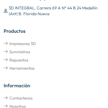
3D INTEGRAL, Carrera 69 A N° 44 B 24 Medellín
(Ant) B. Florida Nueva
Productos
Impresoras 3D
Suministros
Repuestos
Herramientas
Información
Contactenos
Nosotros