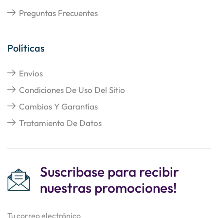
Preguntas Frecuentes
Políticas
Envíos
Condiciones De Uso Del Sitio
Cambios Y Garantías
Tratamiento De Datos
Suscribase para recibir
nuestras promociones!
Tu correo electrónico