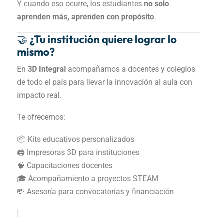
Y cuando eso ocurre, los estudiantes
no solo
aprenden más, aprenden con propósito
.
🤝 ¿Tu institución quiere lograr lo
mismo?
En
3D Integral
acompañamos a docentes y colegios
de todo el país para llevar la innovación al aula con
impacto real.
Te ofrecemos:
📦 Kits educativos personalizados
🖨️ Impresoras 3D para instituciones
🧠 Capacitaciones docentes
🎓 Acompañamiento a proyectos STEAM
💸 Asesoría para convocatorias y financiación