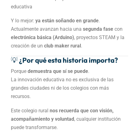
educativa
Y lo mejor:
ya están soñando en grande
.
Actualmente avanzan hacia una
segunda fase
con
electrónica básica (Arduino)
, proyectos STEAM y la
creación de un
club maker rural
.
💡 ¿Por qué esta historia importa?
Porque
demuestra que sí se puede
.
La innovación educativa no es exclusiva de las
grandes ciudades ni de los colegios con más
recursos.
Este colegio rural
nos recuerda que con visión,
acompañamiento y voluntad
, cualquier institución
puede transformarse.