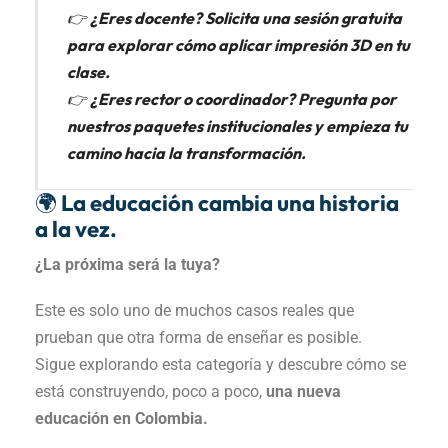
👉 ¿Eres docente? Solicita una sesión gratuita
para explorar cómo aplicar impresión 3D en tu
clase.
👉 ¿Eres rector o coordinador? Pregunta por
nuestros paquetes institucionales y empieza tu
camino hacia la transformación.
🌍 La educación cambia una historia
a la vez.
¿La próxima será la tuya?
Este es solo uno de muchos casos reales que
prueban que otra forma de enseñar es posible.
Sigue explorando esta categoría y descubre cómo se
está construyendo, poco a poco,
una nueva
educación en Colombia.