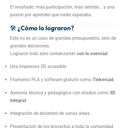
El resultado: más participación, más sentido… y una
pasión por aprender que nadie esperaba.
🛠️ ¿Cómo lo lograron?
Este no es un caso de grandes presupuestos, sino de
grandes decisiones.
Lograron todo esto comenzando
con lo esencial
:
Una impresora 3D accesible
Filamento PLA y software gratuito como
Tinkercad
Asesoría técnica y pedagógica con aliados como
3D
Integral
Integración de docentes de varias áreas
Presentación de los proyectos a toda la comunidad