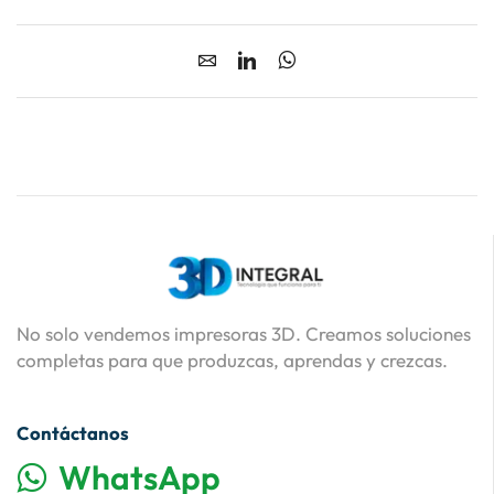
No solo vendemos impresoras 3D. Creamos soluciones
completas para que produzcas, aprendas y crezcas.
Contáctanos
WhatsApp