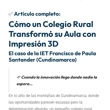
✅ Artículo completo:
Cómo un Colegio Rural
Transformó su Aula con
Impresión 3D
El caso de la IET Francisco de Paula
Santander (Cundinamarca)
🌱
Cuando la innovación llega donde nadie la
espera…
En lo alto de las montañas de Cundinamarca, donde
las oportunidades parecen escasas pero la
determinación abunda, un pequeño colegio rural